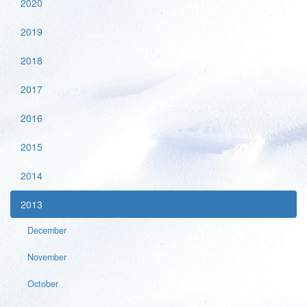
2020
2019
2018
2017
2016
2015
2014
2013
December
November
October