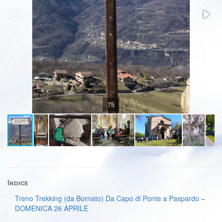
75
Indice
Treno Trekking (da Bornato) Da Capo di Ponte a Paspardo –
DOMENICA 26 APRILE