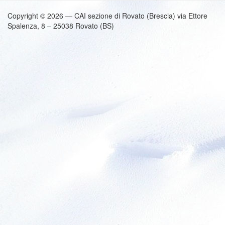
Copyright © 2026 — CAI sezione di Rovato (Brescia) via Ettore
Spalenza, 8 – 25038 Rovato (BS)