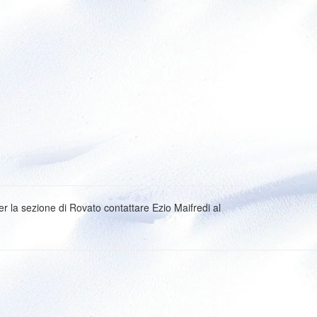
la sezione di Rovato contattare Ezio Maifredi al