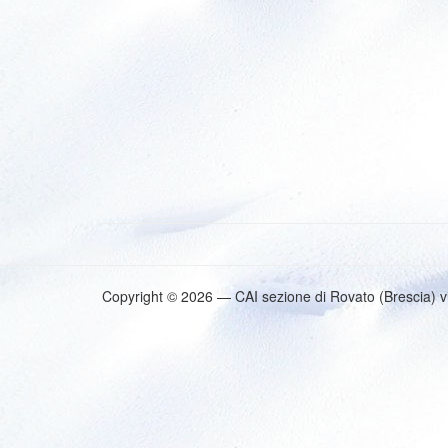
Copyright © 2026 — CAI sezione di Rovato (Brescia) v