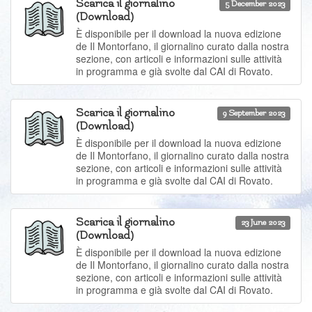
Scarica il giornalino
5 December 2023
(Download)
È disponibile per il download la nuova edizione
de Il Montorfano, il giornalino curato dalla nostra
sezione, con articoli e informazioni sulle attività
in programma e già svolte dal CAI di Rovato.
Scarica il giornalino
9 September 2023
(Download)
È disponibile per il download la nuova edizione
de Il Montorfano, il giornalino curato dalla nostra
sezione, con articoli e informazioni sulle attività
in programma e già svolte dal CAI di Rovato.
Scarica il giornalino
23 June 2023
(Download)
È disponibile per il download la nuova edizione
de Il Montorfano, il giornalino curato dalla nostra
sezione, con articoli e informazioni sulle attività
in programma e già svolte dal CAI di Rovato.