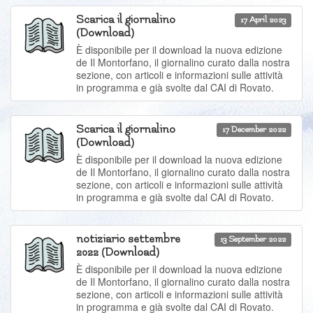
Scarica il giornalino
17 April 2023
(Download)
È disponibile per il download la nuova edizione
de Il Montorfano, il giornalino curato dalla nostra
sezione, con articoli e informazioni sulle attività
in programma e già svolte dal CAI di Rovato.
Scarica il giornalino
17 December 2022
(Download)
È disponibile per il download la nuova edizione
de Il Montorfano, il giornalino curato dalla nostra
sezione, con articoli e informazioni sulle attività
in programma e già svolte dal CAI di Rovato.
notiziario settembre
13 September 2022
2022 (Download)
È disponibile per il download la nuova edizione
de Il Montorfano, il giornalino curato dalla nostra
sezione, con articoli e informazioni sulle attività
in programma e già svolte dal CAI di Rovato.