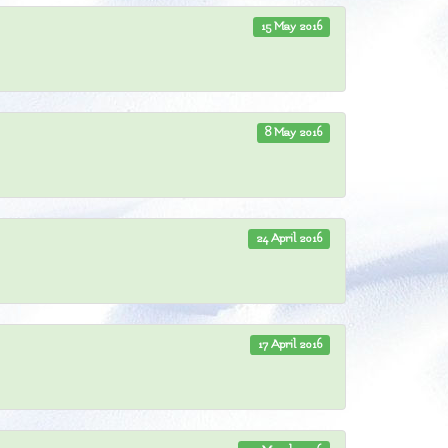
15 May 2016
8 May 2016
24 April 2016
17 April 2016