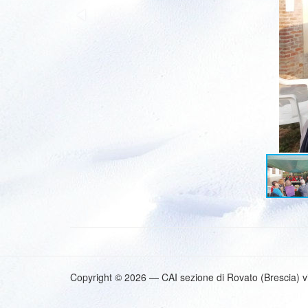
Copyright © 2026 — CAI sezione di Rovato (Brescia) v